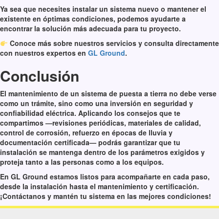
Ya sea que necesites instalar un sistema nuevo o mantener el
existente en óptimas condiciones, podemos ayudarte a
encontrar la solución más adecuada para tu proyecto.
Conoce más sobre nuestros servicios y consulta directamente
con nuestros expertos en
GL Ground
.
Conclusión
El mantenimiento de un sistema de puesta a tierra no debe verse
como un trámite, sino como una inversión en seguridad y
confiabilidad eléctrica. Aplicando los consejos que te
compartimos —revisiones periódicas, materiales de calidad,
control de corrosión, refuerzo en épocas de lluvia y
documentación certificada— podrás garantizar que tu
instalación se mantenga dentro de los parámetros exigidos y
proteja tanto a las personas como a los equipos.
En GL Ground estamos listos para acompañarte en cada paso,
desde la instalación hasta el mantenimiento y certificación.
¡Contáctanos y mantén tu sistema en las mejores condiciones!