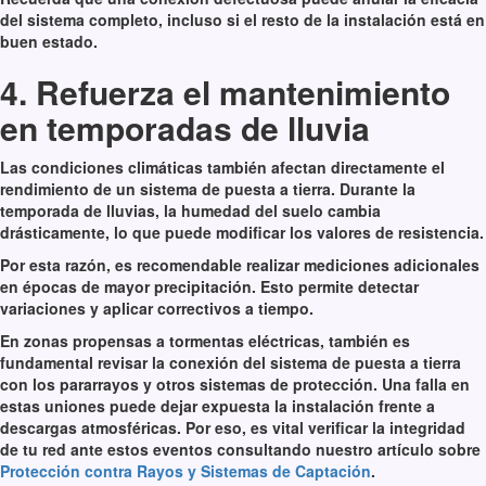
del sistema completo, incluso si el resto de la instalación está en
buen estado.
4. Refuerza el mantenimiento
en temporadas de lluvia
Las condiciones climáticas también afectan directamente el
rendimiento de un sistema de puesta a tierra. Durante la
temporada de lluvias, la humedad del suelo cambia
drásticamente, lo que puede modificar los valores de resistencia.
Por esta razón, es recomendable realizar mediciones adicionales
en épocas de mayor precipitación. Esto permite detectar
variaciones y aplicar correctivos a tiempo.
En zonas propensas a tormentas eléctricas, también es
fundamental revisar la conexión del sistema de puesta a tierra
con los pararrayos y otros sistemas de protección. Una falla en
estas uniones puede dejar expuesta la instalación frente a
descargas atmosféricas.
Por eso, es vital verificar la integridad
de tu red ante estos eventos consultando nuestro artículo sobre
Protección contra Rayos y Sistemas de Captación
.