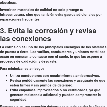
eléctricas.
Invertir en materiales de calidad no solo protege tu
infraestructura, sino que también evita gastos adicionales por
reparaciones frecuentes.
3. Evita la corrosión y revisa
las conexiones
La corrosión es uno de los principales enemigos de los sistemas
de puesta a tierra. Las varillas, conductores y uniones metálicas
están en constante contacto con el suelo, lo que las expone a
procesos de oxidación y desgaste.
Para minimizar este riesgo:
Utiliza conductores con recubrimientos anticorrosivos.
Revisa periódicamente las conexiones y asegúrate de que
estén firmes y sin puntos de deterioro.
Evita empalmes improvisados o no certificados, ya que
generan resistencia adicional y pueden comprometer la
seguridad.
Recuerda que una conexión defectuosa puede anular la eficacia