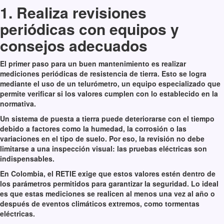
1. Realiza revisiones
periódicas con equipos y
consejos adecuados
El primer paso para un buen mantenimiento es realizar
mediciones periódicas de resistencia de tierra. Esto se logra
mediante el uso de un telurómetro, un equipo especializado que
permite verificar si los valores cumplen con lo establecido en la
normativa.
Un sistema de puesta a tierra puede deteriorarse con el tiempo
debido a factores como la humedad, la corrosión o las
variaciones en el tipo de suelo. Por eso, la revisión no debe
limitarse a una inspección visual: las pruebas eléctricas son
indispensables.
En Colombia, el RETIE exige que estos valores estén dentro de
los parámetros permitidos para garantizar la seguridad. Lo ideal
es que estas mediciones se realicen al menos una vez al año o
después de eventos climáticos extremos, como tormentas
eléctricas.