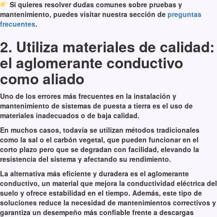
Si quieres resolver dudas comunes sobre pruebas y
mantenimiento, puedes visitar nuestra sección de
preguntas
frecuentes
.
2. Utiliza materiales de calidad:
el aglomerante conductivo
como aliado
Uno de los errores más frecuentes en la instalación y
mantenimiento de sistemas de puesta a tierra es el uso de
materiales inadecuados o de baja calidad.
En muchos casos, todavía se utilizan métodos tradicionales
como la sal o el carbón vegetal, que pueden funcionar en el
corto plazo pero que se degradan con facilidad, elevando la
resistencia del sistema y afectando su rendimiento.
La alternativa más eficiente y duradera es el aglomerante
conductivo, un material que mejora la conductividad eléctrica del
suelo y ofrece estabilidad en el tiempo. Además, este tipo de
soluciones reduce la necesidad de mantenimientos correctivos y
garantiza un desempeño más confiable frente a descargas