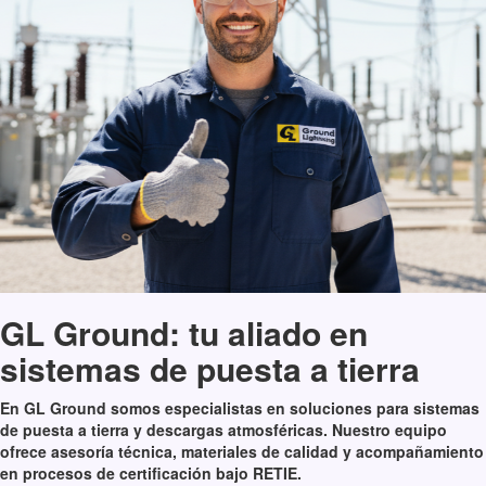
GL Ground: tu aliado en
sistemas de puesta a tierra
En GL Ground somos especialistas en soluciones para sistemas
de puesta a tierra y descargas atmosféricas. Nuestro equipo
ofrece asesoría técnica, materiales de calidad y acompañamiento
en procesos de certificación bajo RETIE.