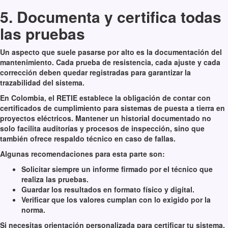
5. Documenta y certifica todas
las pruebas
Un aspecto que suele pasarse por alto es la documentación del
mantenimiento. Cada prueba de resistencia, cada ajuste y cada
corrección deben quedar registradas para garantizar la
trazabilidad del sistema.
En Colombia, el RETIE establece la obligación de contar con
certificados de cumplimiento para sistemas de puesta a tierra en
proyectos eléctricos. Mantener un historial documentado no
solo facilita auditorías y procesos de inspección, sino que
también ofrece respaldo técnico en caso de fallas.
Algunas recomendaciones para esta parte son:
Solicitar siempre un informe firmado por el técnico que
realiza las pruebas.
Guardar los resultados en formato físico y digital.
Verificar que los valores cumplan con lo exigido por la
norma.
Si necesitas orientación personalizada para certificar tu sistema,