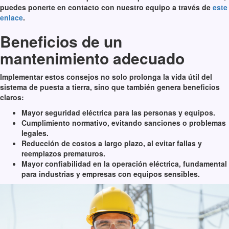
puedes ponerte en contacto con nuestro equipo a través de
este
enlace
.
Beneficios de un
mantenimiento adecuado
Implementar estos consejos no solo prolonga la vida útil del
sistema de puesta a tierra, sino que también genera beneficios
claros:
Mayor seguridad eléctrica para las personas y equipos.
Cumplimiento normativo, evitando sanciones o problemas
legales.
Reducción de costos a largo plazo, al evitar fallas y
reemplazos prematuros.
Mayor confiabilidad en la operación eléctrica, fundamental
para industrias y empresas con equipos sensibles.