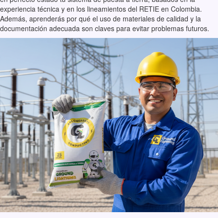
experiencia técnica y en los lineamientos del RETIE en Colombia.
Además, aprenderás por qué el uso de materiales de calidad y la
documentación adecuada son claves para evitar problemas futuros.