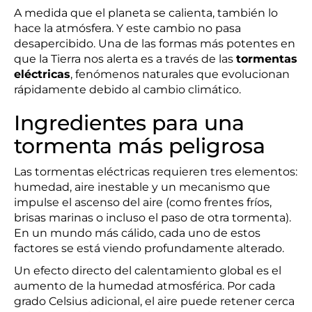
A medida que el planeta se calienta, también lo
hace la atmósfera. Y este cambio no pasa
desapercibido. Una de las formas más potentes en
que la Tierra nos alerta es a través de las
tormentas
eléctricas
, fenómenos naturales que evolucionan
rápidamente debido al cambio climático.
Ingredientes para una
tormenta más peligrosa
Las tormentas eléctricas requieren tres elementos:
humedad, aire inestable y un mecanismo que
impulse el ascenso del aire (como frentes fríos,
brisas marinas o incluso el paso de otra tormenta).
En un mundo más cálido, cada uno de estos
factores se está viendo profundamente alterado.
Un efecto directo del calentamiento global es el
aumento de la humedad atmosférica. Por cada
grado Celsius adicional, el aire puede retener cerca