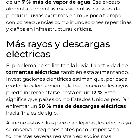
de un
7 % más de vapor de agua
. Ese exceso
alimenta tormentas más violentas, capaces de
producir lluvias extremas en muy poco tiempo,
con consecuencias como inundaciones repentinas
y daños en infraestructuras críticas.
Más rayos y descargas
eléctricas
El problema no se limita a la lluvia. La actividad de
tormentas eléctricas
también está aumentando.
Investigaciones científicas estiman que, por cada
grado de calentamiento, la frecuencia de los rayos
puede incrementarse hasta en un
12 %
. Esto
significa que países como Estados Unidos podrían
enfrentar un
50 % más de descargas eléctricas
hacia finales de siglo.
Aunque estas cifras parezcan lejanas, los efectos ya
se observan: regiones antes poco propensas a
tormentas severas registran episodios más