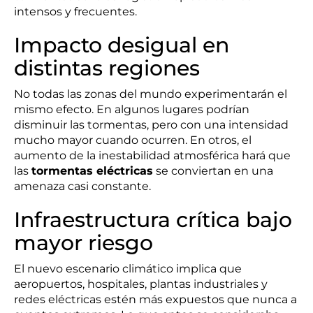
intensos y frecuentes.
Impacto desigual en
distintas regiones
No todas las zonas del mundo experimentarán el
mismo efecto. En algunos lugares podrían
disminuir las tormentas, pero con una intensidad
mucho mayor cuando ocurren. En otros, el
aumento de la inestabilidad atmosférica hará que
las
tormentas eléctricas
se conviertan en una
amenaza casi constante.
Infraestructura crítica bajo
mayor riesgo
El nuevo escenario climático implica que
aeropuertos, hospitales, plantas industriales y
redes eléctricas estén más expuestos que nunca a