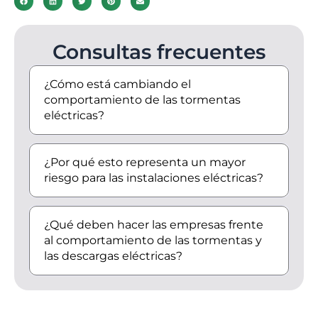
Consultas frecuentes
¿Cómo está cambiando el
comportamiento de las tormentas
eléctricas?
¿Por qué esto representa un mayor
riesgo para las instalaciones eléctricas?
¿Qué deben hacer las empresas frente
al comportamiento de las tormentas y
las descargas eléctricas?