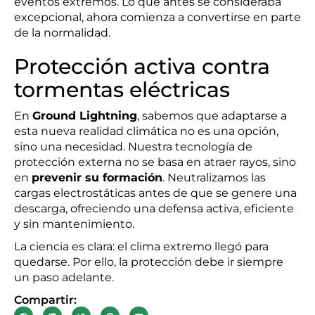
eventos extremos. Lo que antes se consideraba
excepcional, ahora comienza a convertirse en parte
de la normalidad.
Protección activa contra
tormentas eléctricas
En
Ground Lightning
, sabemos que adaptarse a
esta nueva realidad climática no es una opción,
sino una necesidad. Nuestra tecnología de
protección externa no se basa en atraer rayos, sino
en
prevenir su formación
. Neutralizamos las
cargas electrostáticas antes de que se genere una
descarga, ofreciendo una defensa activa, eficiente
y sin mantenimiento.
La ciencia es clara: el clima extremo llegó para
quedarse. Por ello, la protección debe ir siempre
un paso adelante.
Compartir: