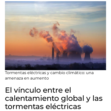
Tormentas eléctricas y cambio climático: una
amenaza en aumento
El vínculo entre el
calentamiento global y las
tormentas eléctricas