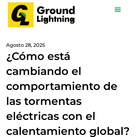
Ir
al
contenido
Agosto 28, 2025
¿Cómo está
cambiando el
comportamiento de
las tormentas
eléctricas con el
calentamiento global?