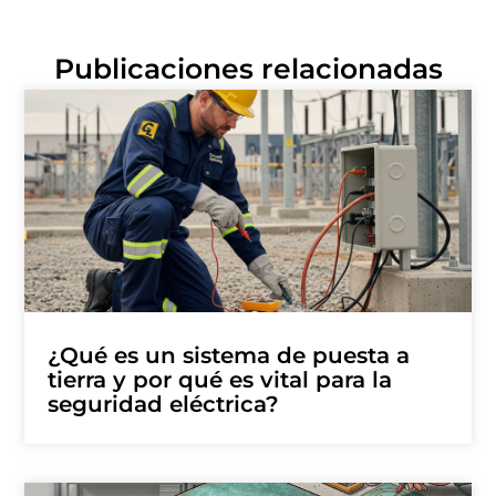
Publicaciones relacionadas
¿Qué es un sistema de puesta a
tierra y por qué es vital para la
seguridad eléctrica?