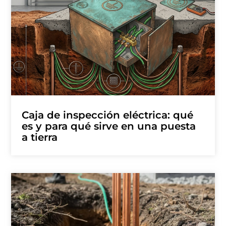
Caja de inspección eléctrica: qué
es y para qué sirve en una puesta
a tierra