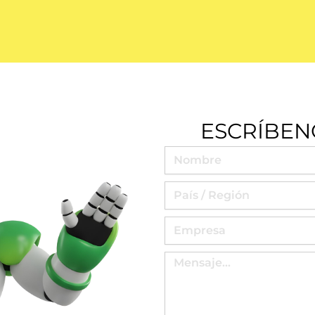
ESCRÍBEN