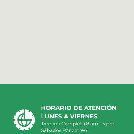
HORARIO DE ATENCIÓN
LUNES A VIERNES
Jornada Completa 8 am - 5 pm
Sábados Por correo