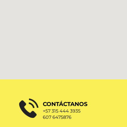
CONTÁCTANOS
+57 315 444 3935
607 6475876