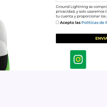
Ground Lightning se compro
privacidad, y solo usaremos 
tu cuenta y proporcionar los 
Acepto las
Políticas de 
ENVI