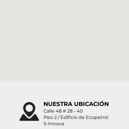
NUESTRA UBICACIÓN
Calle 48 # 28 - 40
Piso 2 / Edificio de Ecopetrol
S-Innova