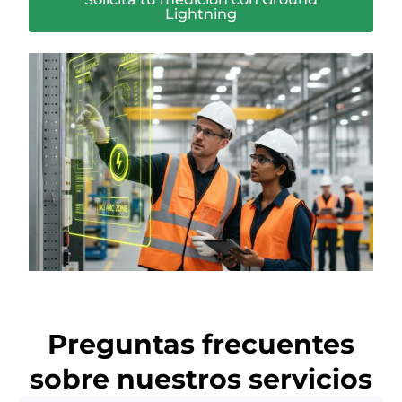
Lightning
Preguntas frecuentes
sobre nuestros servicios