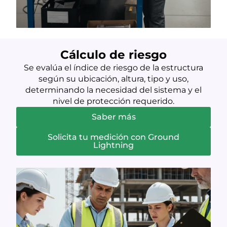
Cálculo de riesgo
Se evalúa el índice de riesgo de la estructura
según su ubicación, altura, tipo y uso,
determinando la necesidad del sistema y el
nivel de protección requerido.
Saber más
Solicita tu medición con Ground
Lightning