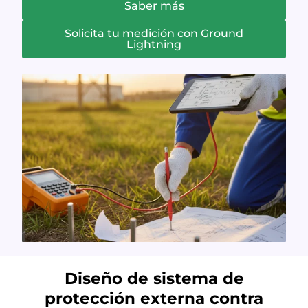
Saber más
Solicita tu medición con Ground
Lightning
Diseño de sistema de
protección externa contra