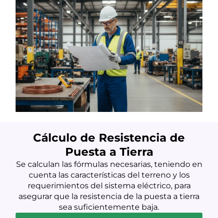
Cálculo de Resistencia de
Puesta a Tierra
Se calculan las fórmulas necesarias, teniendo en
cuenta las características del terreno y los
requerimientos del sistema eléctrico, para
asegurar que la resistencia de la puesta a tierra
sea suficientemente baja.