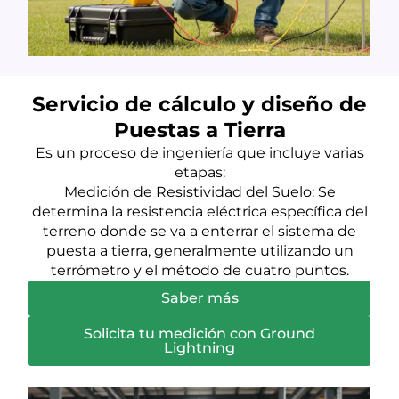
Servicio de cálculo y diseño de
Puestas a Tierra
Es un proceso de ingeniería que incluye varias
etapas:
Medición de Resistividad del Suelo: Se
determina la resistencia eléctrica específica del
terreno donde se va a enterrar el sistema de
puesta a tierra, generalmente utilizando un
terrómetro y el método de cuatro puntos.
Saber más
Solicita tu medición con Ground
Lightning