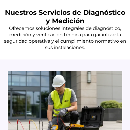
Nuestros Servicios de Diagnóstico
y Medición
Ofrecemos soluciones integrales de diagnóstico,
medición y verificación técnica para garantizar la
seguridad operativa y el cumplimiento normativo en
sus instalaciones.