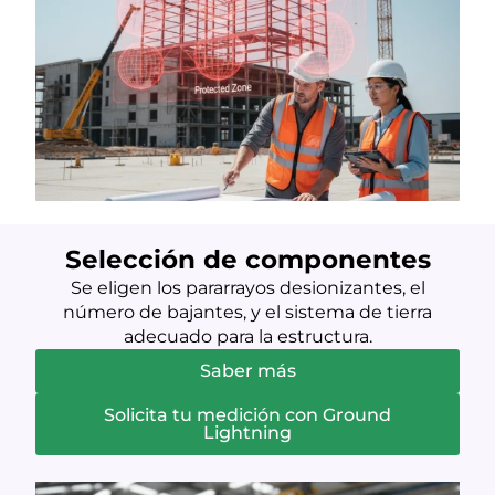
Selección de componentes
Se eligen los pararrayos desionizantes, el
número de bajantes, y el sistema de tierra
adecuado para la estructura.
Saber más
Solicita tu medición con Ground
Lightning