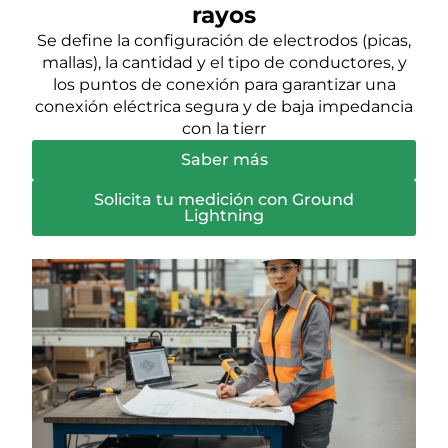
rayos
Se define la configuración de electrodos (picas,
mallas), la cantidad y el tipo de conductores, y
los puntos de conexión para garantizar una
conexión eléctrica segura y de baja impedancia
con la tierr
Saber más
Solicita tu medición con Ground
Lightning