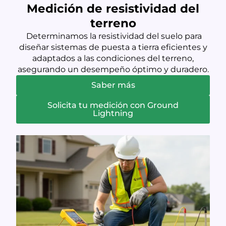
Medición de resistividad del
terreno
Determinamos la resistividad del suelo para
diseñar sistemas de puesta a tierra eficientes y
adaptados a las condiciones del terreno,
asegurando un desempeño óptimo y duradero.
Saber más
Solicita tu medición con Ground
Lightning