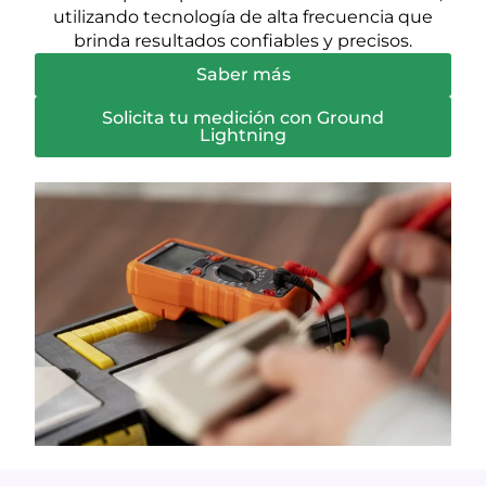
utilizando tecnología de alta frecuencia que
brinda resultados confiables y precisos.
Saber más
Solicita tu medición con Ground
Lightning