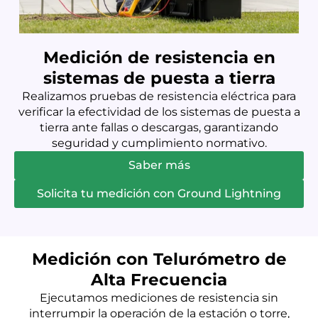
Medición de resistencia en
sistemas de puesta a tierra
Realizamos pruebas de resistencia eléctrica para
verificar la efectividad de los sistemas de puesta a
tierra ante fallas o descargas, garantizando
seguridad y cumplimiento normativo.
Saber más
Solicita tu medición con Ground Lightning
Medición con Telurómetro de
Alta Frecuencia
Ejecutamos mediciones de resistencia sin
interrumpir la operación de la estación o torre,