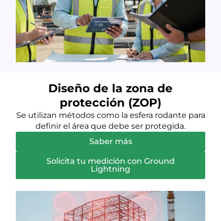
Diseño de la zona de
protección (ZOP)
Se utilizan métodos como la esfera rodante para
definir el área que debe ser protegida.
Saber más
Solicita tu medición con Ground
Lightning