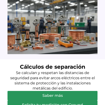
Cálculos de separación
Se calculan y respetan las distancias de
seguridad para evitar arcos eléctricos entre el
sistema de protección y las instalaciones
metálicas del edificio.
Saber más
Solicita tu medición con Ground