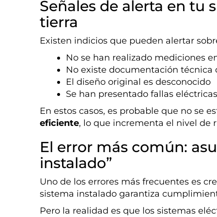
Señales de alerta en tu 
tierra
Existen indicios que pueden alertar sob
No se han realizado mediciones en
No existe documentación técnica 
El diseño original es desconocido
Se han presentado fallas eléctrica
En estos casos, es probable que no se e
eficiente
, lo que incrementa el nivel de r
El error más común: asu
instalado”
Uno de los errores más frecuentes es cr
sistema instalado garantiza cumplimien
Pero la realidad es que los sistemas eléc