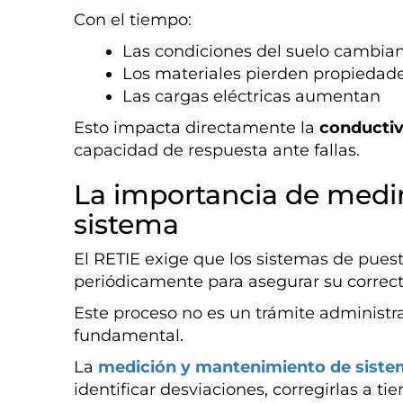
Con el tiempo:
Las condiciones del suelo cambia
Los materiales pierden propiedad
Las cargas eléctricas aumentan
Esto impacta directamente la
conductiv
capacidad de respuesta ante fallas.
La importancia de medir
sistema
El RETIE exige que los sistemas de puesta
periódicamente para asegurar su correc
Este proceso no es un trámite administra
fundamental.
La
medición y mantenimiento de sistem
identificar desviaciones, corregirlas a ti