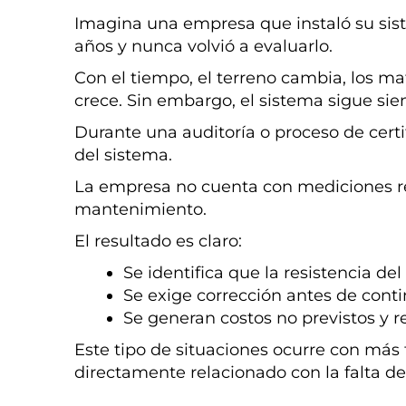
Imagina una empresa que instaló su sist
años y nunca volvió a evaluarlo.
Con el tiempo, el terreno cambia, los ma
crece. Sin embargo, el sistema sigue si
Durante una auditoría o proceso de certifi
del sistema.
La empresa no cuenta con mediciones re
mantenimiento.
El resultado es claro:
Se identifica que la resistencia de
Se exige corrección antes de cont
Se generan costos no previstos y r
Este tipo de situaciones ocurre con más 
directamente relacionado con la falta d