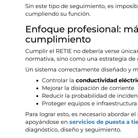
Sin este tipo de seguimiento, es imposib
cumpliendo su función.
Enfoque profesional: más
cumplimiento
Cumplir el RETIE no debería verse únic
normativa, sino como una estrategia de g
Un sistema correctamente diseñado y m
Controlar la
conductividad eléctri
Mejorar la disipación de corriente
Reducir la probabilidad de inciden
Proteger equipos e infraestructura
Para lograr esto, es necesario abordar el
apoyándose en
servicios de puesta a ti
diagnóstico, diseño y seguimiento.