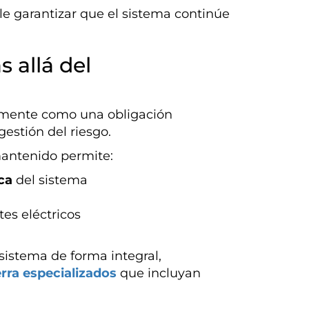
le garantizar que el sistema continúe
 allá del
amente como una obligación
estión del riesgo.
antenido permite:
ca
del sistema
tes eléctricos
 sistema de forma integral,
erra especializados
que incluyan