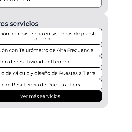
os servicios
ión de resistencia en sistemas de puesta
a tierra
ión con Telurómetro de Alta Frecuencia
ión de resistividad del terreno
io de cálculo y diseño de Puestas a Tierra
lo de Resistencia de Puesta a Tierra
Ver más servicios