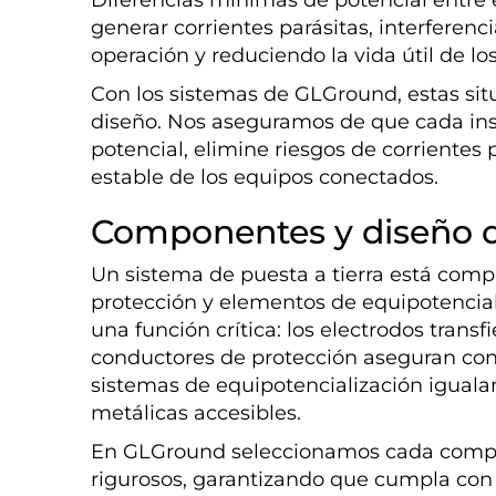
generar corrientes parásitas, interferenci
operación y reduciendo la vida útil de lo
Con los sistemas de GLGround, estas sit
diseño. Nos aseguramos de que cada ins
potencial, elimine riesgos de corrientes
estable de los equipos conectados.
Componentes y diseño d
Un sistema de puesta a tierra está comp
protección y elementos de equipotenci
una función crítica: los electrodos transfi
conductores de protección aseguran con
sistemas de equipotencialización igualan
metálicas accesibles.
En GLGround seleccionamos cada compon
rigurosos, garantizando que cumpla con 