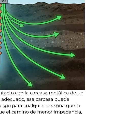
tacto con la carcasa metálica de un
ra adecuado, esa carcasa puede
iesgo para cualquier persona que la
igue el camino de menor impedancia,