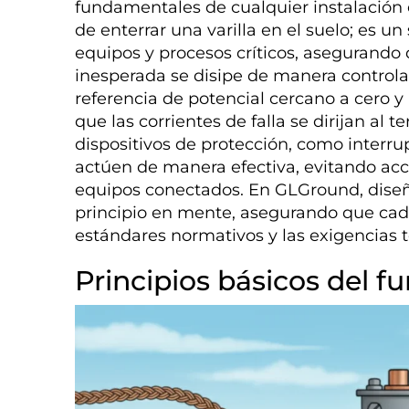
fundamentales de cualquier instalación 
de enterrar una varilla en el suelo; es 
equipos y procesos críticos, asegurando 
inesperada se disipe de manera controla
referencia de potencial cercano a cero 
que las corrientes de falla se dirijan al t
dispositivos de protección, como interru
actúen de manera efectiva, evitando acci
equipos conectados. En GLGround, diseñ
principio en mente, asegurando que cad
estándares normativos y las exigencias t
Principios básicos del 