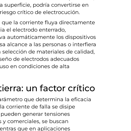
 superficie, podría convertirse en
riesgo crítico de electrocución.
que la corriente fluya directamente
ia el electrodo enterrado,
va automáticamente los dispositivos
sa alcance a las personas o interfiera
 selección de materiales de calidad,
diseño de electrodos adecuados
uso en condiciones de alta
ierra: un factor crítico
arámetro que determina la eficacia
a corriente de falla se disipe
s pueden generar tensiones
es y comerciales, se buscan
ientras que en aplicaciones