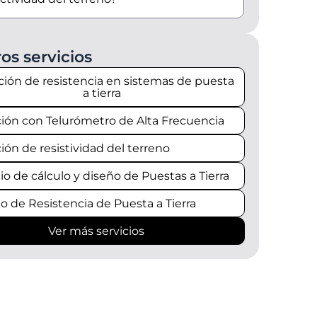
os servicios
ión de resistencia en sistemas de puesta
a tierra
ión con Telurómetro de Alta Frecuencia
ión de resistividad del terreno
io de cálculo y diseño de Puestas a Tierra
lo de Resistencia de Puesta a Tierra
Ver más servicios