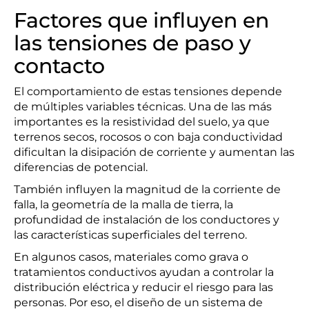
Factores que influyen en
las tensiones de paso y
contacto
El comportamiento de estas tensiones depende
de múltiples variables técnicas. Una de las más
importantes es la resistividad del suelo, ya que
terrenos secos, rocosos o con baja conductividad
dificultan la disipación de corriente y aumentan las
diferencias de potencial.
También influyen la magnitud de la corriente de
falla, la geometría de la malla de tierra, la
profundidad de instalación de los conductores y
las características superficiales del terreno.
En algunos casos, materiales como grava o
tratamientos conductivos ayudan a controlar la
distribución eléctrica y reducir el riesgo para las
personas. Por eso, el diseño de un sistema de