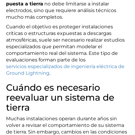
puesta a tierra
no debe limitarse a instalar
electrodos, sino que requiere análisis técnicos
mucho más completos.
Cuando el objetivo es proteger instalaciones
críticas o estructuras expuestas a descargas
atmosféricas, suele ser necesario realizar estudios
especializados que permitan modelar el
comportamiento real del sistema. Este tipo de
evaluaciones forman parte de los
servicios especializados de ingeniería eléctrica de
Ground Lightning
.
Cuándo es necesario
reevaluar un sistema de
tierra
Muchas instalaciones operan durante años sin
volver a revisar el comportamiento de su sistema
de tierra. Sin embargo, cambios en las condiciones