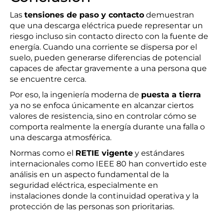
Las
tensiones de paso y contacto
demuestran
que una descarga eléctrica puede representar un
riesgo incluso sin contacto directo con la fuente de
energía. Cuando una corriente se dispersa por el
suelo, pueden generarse diferencias de potencial
capaces de afectar gravemente a una persona que
se encuentre cerca.
Por eso, la ingeniería moderna de
puesta a tierra
ya no se enfoca únicamente en alcanzar ciertos
valores de resistencia, sino en controlar cómo se
comporta realmente la energía durante una falla o
una descarga atmosférica.
Normas como el
RETIE vigente
y estándares
internacionales como IEEE 80 han convertido este
análisis en un aspecto fundamental de la
seguridad eléctrica, especialmente en
instalaciones donde la continuidad operativa y la
protección de las personas son prioritarias.