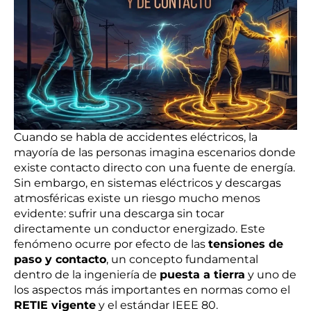
Cuando se habla de accidentes eléctricos, la
mayoría de las personas imagina escenarios donde
existe contacto directo con una fuente de energía.
Sin embargo, en sistemas eléctricos y descargas
atmosféricas existe un riesgo mucho menos
evidente: sufrir una descarga sin tocar
directamente un conductor energizado. Este
fenómeno ocurre por efecto de las
tensiones de
paso y contacto
, un concepto fundamental
dentro de la ingeniería de
puesta a tierra
y uno de
los aspectos más importantes en normas como el
RETIE vigente
y el estándar IEEE 80.