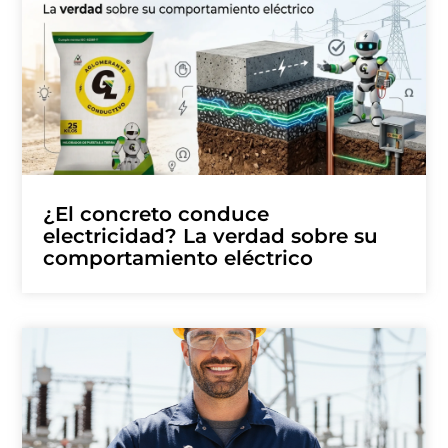
¿El concreto conduce
electricidad? La verdad sobre su
comportamiento eléctrico