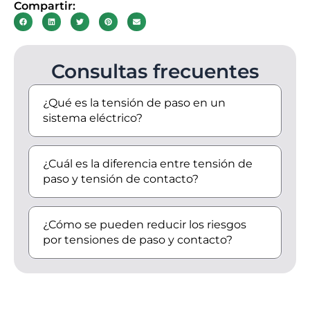
Compartir:
Consultas frecuentes
¿Qué es la tensión de paso en un
sistema eléctrico?
¿Cuál es la diferencia entre tensión de
paso y tensión de contacto?
¿Cómo se pueden reducir los riesgos
por tensiones de paso y contacto?