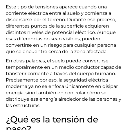
Este tipo de tensiones aparece cuando una
corriente eléctrica entra al suelo y comienza a
dispersarse por el terreno. Durante ese proceso,
diferentes puntos de la superficie adquieren
distintos niveles de potencial eléctrico. Aunque
esas diferencias no sean visibles, pueden
convertirse en un riesgo para cualquier persona
que se encuentre cerca de la zona afectada.
En otras palabras, el suelo puede convertirse
temporalmente en un medio conductor capaz de
transferir corriente a través del cuerpo humano.
Precisamente por eso, la seguridad eléctrica
moderna ya no se enfoca únicamente en disipar
energía, sino también en controlar cómo se
distribuye esa energía alrededor de las personas y
las estructuras.
¿Qué es la tensión de
paso?