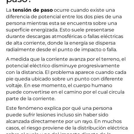
La
tensión de paso
ocurre cuando existe una
diferencia de potencial entre los dos pies de una
persona mientras esta se encuentra sobre una
superficie energizada. Esto suele presentarse
durante descargas atmosféricas o fallas eléctricas
de alta corriente, donde la energía se dispersa
radialmente desde el punto de impacto o falla.
A medida que la corriente avanza por el terreno, el
potencial eléctrico disminuye progresivamente
con la distancia. El problema aparece cuando cada
pie queda ubicado sobre un punto con diferente
voltaje. En ese momento, el cuerpo humano
puede convertirse en el camino por el cual circula
parte de la corriente.
Este fenómeno explica por qué una persona
puede sufrir lesiones incluso sin haber sido
alcanzada directamente por un rayo. En muchos
casos, el riesgo proviene de la distribución eléctrica