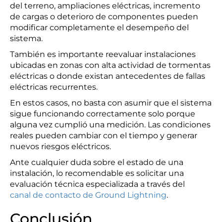
del terreno, ampliaciones eléctricas, incremento
de cargas o deterioro de componentes pueden
modificar completamente el desempeño del
sistema.
También es importante reevaluar instalaciones
ubicadas en zonas con alta actividad de tormentas
eléctricas o donde existan antecedentes de fallas
eléctricas recurrentes.
En estos casos, no basta con asumir que el sistema
sigue funcionando correctamente solo porque
alguna vez cumplió una medición. Las condiciones
reales pueden cambiar con el tiempo y generar
nuevos riesgos eléctricos.
Ante cualquier duda sobre el estado de una
instalación, lo recomendable es solicitar una
evaluación técnica especializada a través del
canal de contacto de Ground Lightning
.
Conclusión