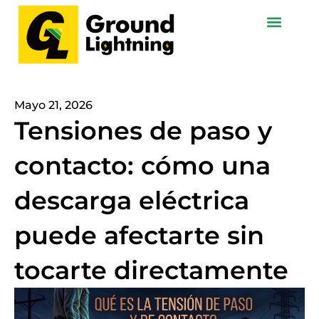
Ir
al
contenido
Mayo 21, 2026
Tensiones de paso y
contacto: cómo una
descarga eléctrica
puede afectarte sin
tocarte directamente