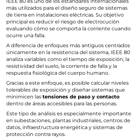
IEEE 80 es uno de los estándares internacionales
más utilizados para el diseño seguro de sistemas
de tierra en instalaciones eléctricas. Su objetivo
principal es reducir el riesgo de electrocución
evaluando cómo se comporta la corriente cuando
ocurre una falla.
A diferencia de enfoques más antiguos centrados
únicamente en la resistencia del sistema, IEEE 80
analiza variables como el tiempo de exposición, la
resistividad del suelo, la corriente de falla y la
respuesta fisiológica del cuerpo humano.
Gracias a este enfoque, es posible calcular niveles
tolerables de exposición y diseñar sistemas que
minimicen las
tensiones de paso y contacto
dentro de áreas accesibles para las personas.
Este tipo de análisis es especialmente importante
en subestaciones, plantas industriales, centros de
datos, infraestructura energética y sistemas de
protección contra rayos.