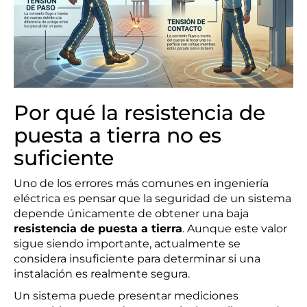
Por qué la resistencia de
puesta a tierra no es
suficiente
Uno de los errores más comunes en ingeniería
eléctrica es pensar que la seguridad de un sistema
depende únicamente de obtener una baja
resistencia de puesta a tierra
. Aunque este valor
sigue siendo importante, actualmente se
considera insuficiente para determinar si una
instalación es realmente segura.
Un sistema puede presentar mediciones