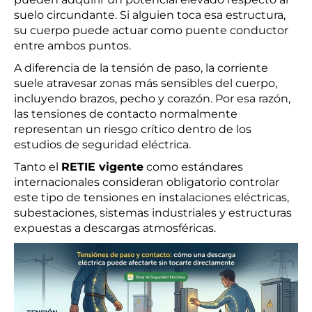
suelo circundante. Si alguien toca esa estructura,
su cuerpo puede actuar como puente conductor
entre ambos puntos.
A diferencia de la tensión de paso, la corriente
suele atravesar zonas más sensibles del cuerpo,
incluyendo brazos, pecho y corazón. Por esa razón,
las tensiones de contacto normalmente
representan un riesgo crítico dentro de los
estudios de seguridad eléctrica.
Tanto el
RETIE vigente
como estándares
internacionales consideran obligatorio controlar
este tipo de tensiones en instalaciones eléctricas,
subestaciones, sistemas industriales y estructuras
expuestas a descargas atmosféricas.