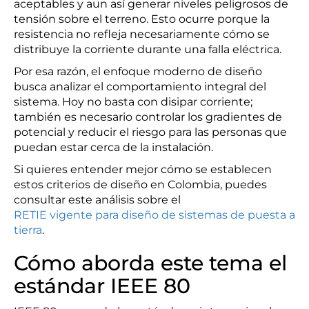
aceptables y aun así generar niveles peligrosos de
tensión sobre el terreno. Esto ocurre porque la
resistencia no refleja necesariamente cómo se
distribuye la corriente durante una falla eléctrica.
Por esa razón, el enfoque moderno de diseño
busca analizar el comportamiento integral del
sistema. Hoy no basta con disipar corriente;
también es necesario controlar los gradientes de
potencial y reducir el riesgo para las personas que
puedan estar cerca de la instalación.
Si quieres entender mejor cómo se establecen
estos criterios de diseño en Colombia, puedes
consultar este análisis sobre el
RETIE vigente para diseño de sistemas de puesta a
tierra
.
Cómo aborda este tema el
estándar IEEE 80