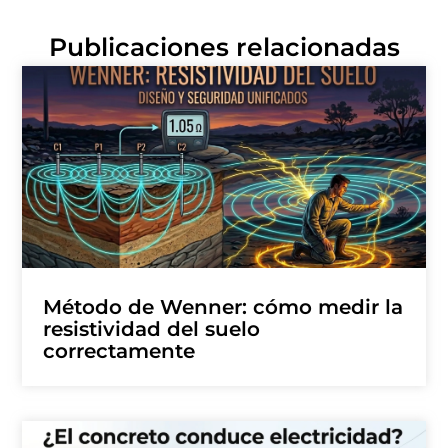
Publicaciones relacionadas
Método de Wenner: cómo medir la
resistividad del suelo
correctamente