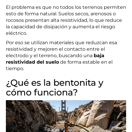
El problema es que no todos los terrenos permiten
esto de forma natural. Suelos secos, arenosos o
rocosos presentan alta resistividad, lo que reduce
la capacidad de disipación y aumenta el riesgo
eléctrico.
Por eso se utilizan materiales que reduzcan esa
resistividad y mejoren el contacto entre el
electrodo y el terreno, buscando una
baja
resistividad del suelo
de forma estable en el
tiempo.
¿Qué es la bentonita y
cómo funciona?