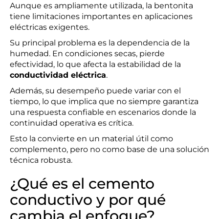
Aunque es ampliamente utilizada, la bentonita
tiene limitaciones importantes en aplicaciones
eléctricas exigentes.
Su principal problema es la dependencia de la
humedad. En condiciones secas, pierde
efectividad, lo que afecta la estabilidad de la
conductividad eléctrica
.
Además, su desempeño puede variar con el
tiempo, lo que implica que no siempre garantiza
una respuesta confiable en escenarios donde la
continuidad operativa es crítica.
Esto la convierte en un material útil como
complemento, pero no como base de una solución
técnica robusta.
¿Qué es el cemento
conductivo y por qué
cambia el enfoque?