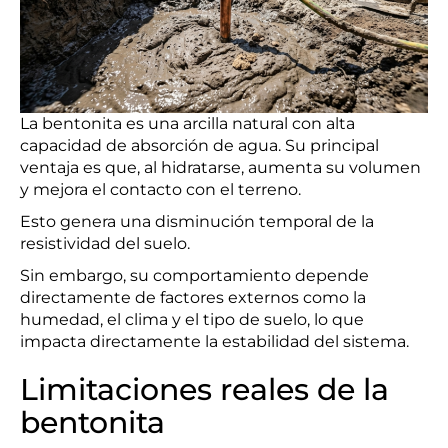
La bentonita es una arcilla natural con alta
capacidad de absorción de agua. Su principal
ventaja es que, al hidratarse, aumenta su volumen
y mejora el contacto con el terreno.
Esto genera una disminución temporal de la
resistividad del suelo.
Sin embargo, su comportamiento depende
directamente de factores externos como la
humedad, el clima y el tipo de suelo, lo que
impacta directamente la estabilidad del sistema.
Limitaciones reales de la
bentonita