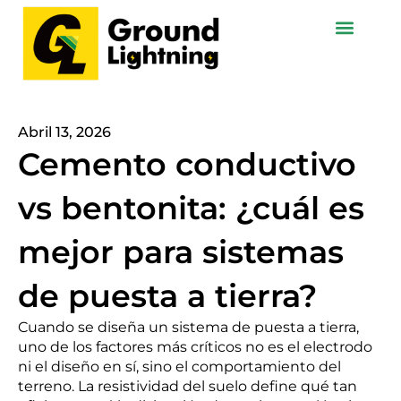
Ir
al
contenido
Abril 13, 2026
Cemento conductivo
vs bentonita: ¿cuál es
mejor para sistemas
de puesta a tierra?
Cuando se diseña un sistema de puesta a tierra,
uno de los factores más críticos no es el electrodo
ni el diseño en sí, sino el comportamiento del
terreno. La resistividad del suelo define qué tan