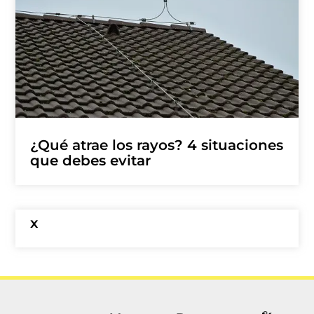
¿Qué atrae los rayos? 4 situaciones
que debes evitar
x