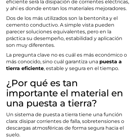
eficiente será la disipación de corrientes eléctricas,
y ahí es donde entran los materiales mejoradores.
Dos de los más utilizados son la bentonita y el
cemento conductivo. A simple vista pueden
parecer soluciones equivalentes, pero en la
práctica su desempeño, estabilidad y aplicación
son muy diferentes.
La pregunta clave no es cuál es más económico o
más conocido, sino cuál garantiza una
puesta a
tierra eficiente
, estable y segura en el tiempo.
¿Por qué es tan
importante el material en
una puesta a tierra?
Un sistema de puesta a tierra tiene una función
clara: disipar corrientes de falla, sobretensiones o
descargas atmosféricas de forma segura hacia el
suelo.