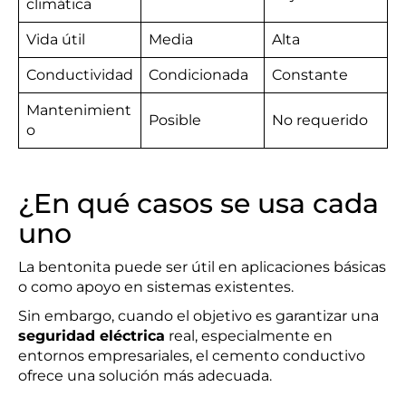
climática
Vida útil
Media
Alta
Conductividad
Condicionada
Constante
Mantenimient
Posible
No requerido
o
¿En qué casos se usa cada
uno
La bentonita puede ser útil en aplicaciones básicas
o como apoyo en sistemas existentes.
Sin embargo, cuando el objetivo es garantizar una
seguridad eléctrica
real, especialmente en
entornos empresariales, el cemento conductivo
ofrece una solución más adecuada.