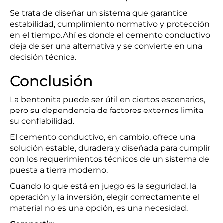
Se trata de diseñar un sistema que garantice
estabilidad, cumplimiento normativo y protección
en el tiempo.Ahí es donde el cemento conductivo
deja de ser una alternativa y se convierte en una
decisión técnica.
Conclusión
La bentonita puede ser útil en ciertos escenarios,
pero su dependencia de factores externos limita
su confiabilidad.
El cemento conductivo, en cambio, ofrece una
solución estable, duradera y diseñada para cumplir
con los requerimientos técnicos de un sistema de
puesta a tierra moderno.
Cuando lo que está en juego es la seguridad, la
operación y la inversión, elegir correctamente el
material no es una opción, es una necesidad.