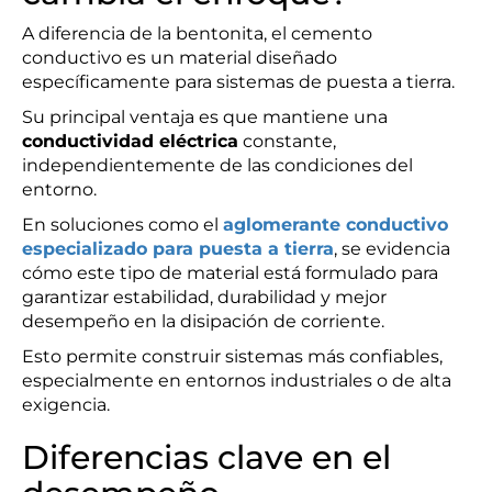
A diferencia de la bentonita, el cemento
conductivo es un material diseñado
específicamente para sistemas de puesta a tierra.
Su principal ventaja es que mantiene una
conductividad eléctrica
constante,
independientemente de las condiciones del
entorno.
En soluciones como el
aglomerante conductivo
especializado para puesta a tierra
, se evidencia
cómo este tipo de material está formulado para
garantizar estabilidad, durabilidad y mejor
desempeño en la disipación de corriente.
Esto permite construir sistemas más confiables,
especialmente en entornos industriales o de alta
exigencia.
Diferencias clave en el