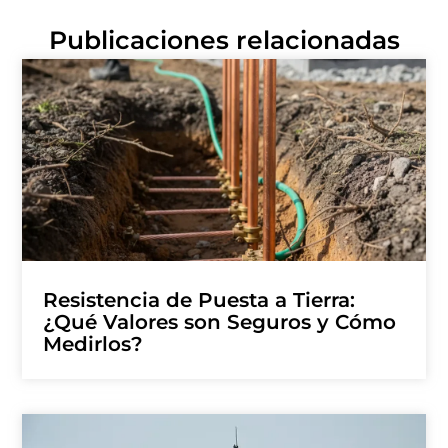
Publicaciones relacionadas
Resistencia de Puesta a Tierra:
¿Qué Valores son Seguros y Cómo
Medirlos?