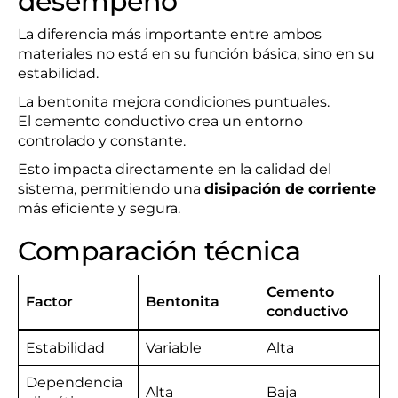
desempeño
La diferencia más importante entre ambos
materiales no está en su función básica, sino en su
estabilidad.
La bentonita mejora condiciones puntuales.
El cemento conductivo crea un entorno
controlado y constante.
Esto impacta directamente en la calidad del
sistema, permitiendo una
disipación de corriente
más eficiente y segura.
Comparación técnica
Cemento
Factor
Bentonita
conductivo
Estabilidad
Variable
Alta
Dependencia
Alta
Baja