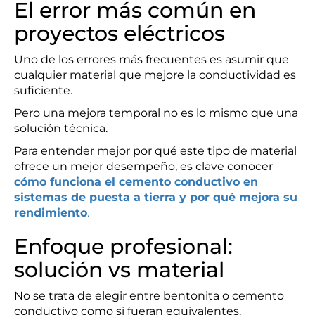
El error más común en
proyectos eléctricos
Uno de los errores más frecuentes es asumir que
cualquier material que mejore la conductividad es
suficiente.
Pero una mejora temporal no es lo mismo que una
solución técnica.
Para entender mejor por qué este tipo de material
ofrece un mejor desempeño, es clave conocer
cómo funciona el cemento conductivo en
sistemas de puesta a tierra y por qué mejora su
rendimiento
.
Enfoque profesional:
solución vs material
No se trata de elegir entre bentonita o cemento
conductivo como si fueran equivalentes.