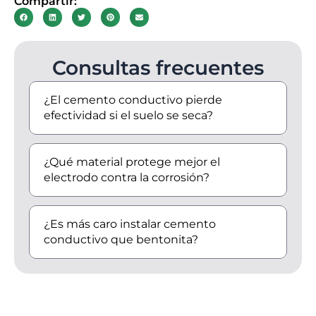
Compartir:
Consultas frecuentes
¿El cemento conductivo pierde
efectividad si el suelo se seca?
¿Qué material protege mejor el
electrodo contra la corrosión?
¿Es más caro instalar cemento
conductivo que bentonita?