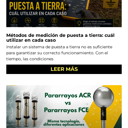
Métodos de medición de puesta a tierra: cuál
utilizar en cada caso
Instalar un sistema de puesta a tierra no es suficiente
para garantizar su correcto funcionamiento. Con el
tiempo, las condiciones
LEER MÁS