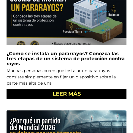
¿Cómo se instala un pararrayos? Conozca las
tres etapas de un sistema de protección contra
rayos
Muchas personas creen que instalar un pararrayos
consiste simplemente en fijar un dispositivo sobre la
parte más alta de una
LEER MÁS